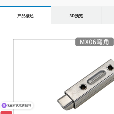
产品概述
3D预览
现在有优惠折扣吗