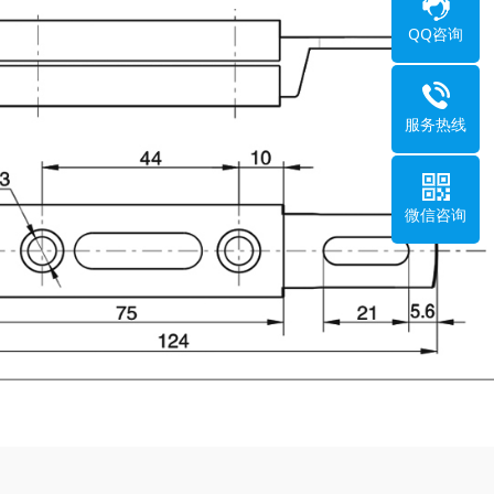
QQ咨询
服务热线
微信咨询