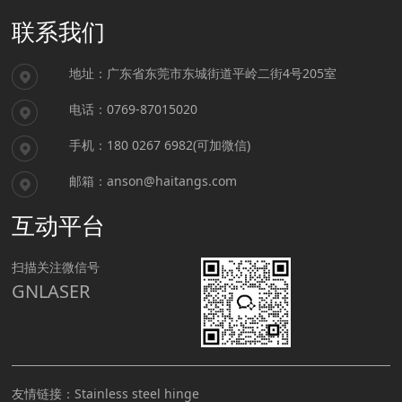
联系我们
地址：广东省东莞市东城街道平岭二街4号205室
电话：0769-87015020
手机：180 0267 6982(可加微信)
邮箱：anson@haitangs.com
互动平台
扫描关注微信号
GNLASER
友情链接：
Stainless steel hinge