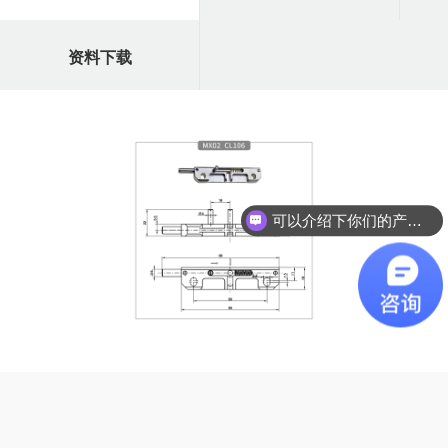
资料下载
可以介绍下你们的产品么？