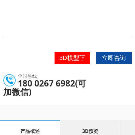
3D模型下
立即咨询
载
全国热线
180 0267 6982(可
加微信)
产品概述
3D预览