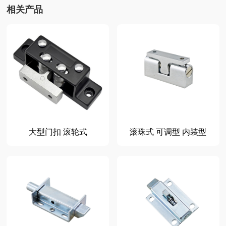
相关产品
大型门扣 滚轮式
滚珠式 可调型 内装型