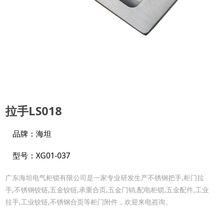
拉手LS018
品牌：海坦
型号：XG01-037
广东海坦电气柜锁有限公司是一家专业研发生产不锈钢把手,柜门拉
手,不锈钢铰链,五金铰链,承重合页,五金门销,配电柜锁,五金配件,工业
拉手,工业铰链,不锈钢合页等柜门附件，欢迎来电咨询。