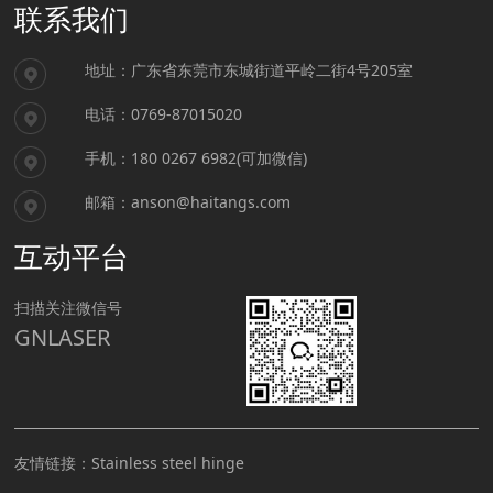
联系我们
地址：广东省东莞市东城街道平岭二街4号205室
电话：0769-87015020
手机：180 0267 6982(可加微信)
邮箱：anson@haitangs.com
互动平台
扫描关注微信号
GNLASER
友情链接：
Stainless steel hinge