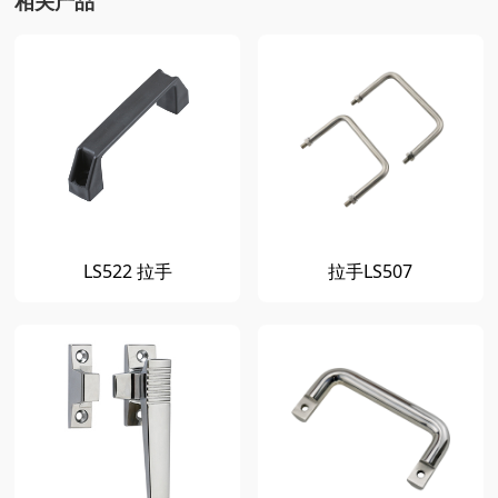
相关产品
LS522 拉手
拉手LS507