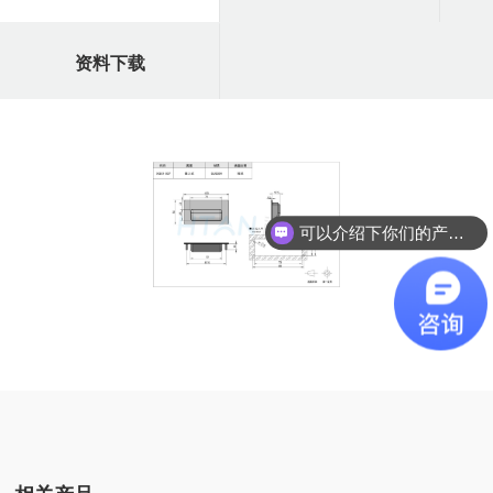
资料下载
可以介绍下你们的产品么？