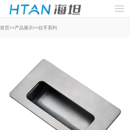
首页
>>
产品展示
>>
拉手系列