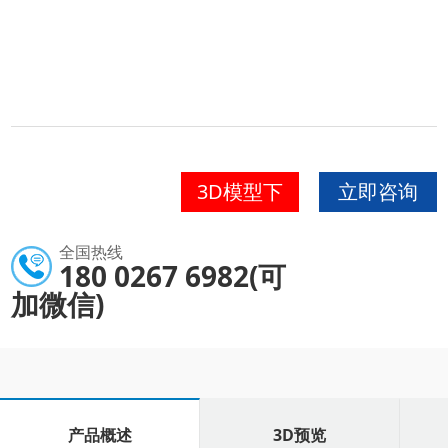
3D模型下
立即咨询
载
全国热线
180 0267 6982(可
加微信)
产品概述
3D预览