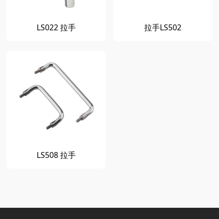
LS022 拉手
拉手LS502
LS508 拉手