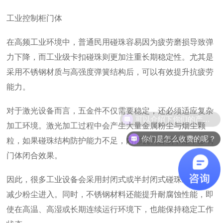
工业控制柜门体
在高频工业环境中，普通民用碰珠容易因为疲劳磨损导致弹
力下降，而工业级卡扣碰珠则更加注重长期稳定性。尤其是
采用不锈钢材质与高强度弹簧结构后，可以有效提升抗疲劳
能力。
对于激光设备而言，五金件不仅需要稳定，还必须适应复杂
可以介绍下你们的产品么？
加工环境。激光加工过程中会产生大量金属粉尘与烟尘颗
你们是怎么收费的呢？
粒，如果碰珠结构防护能力不足，内部机构容易卡滞，影响
门体闭合效果。
因此，很多工业设备会采用封闭式或半封闭式碰珠结构，以
减少粉尘进入。同时，不锈钢材料还能提升耐腐蚀性能，即
使在高温、高湿或长期连续运行环境下，也能保持稳定工作