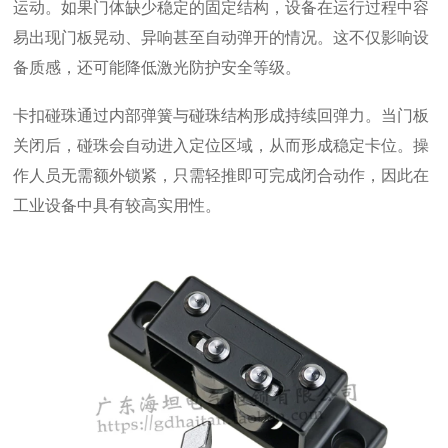
运动。如果门体缺少稳定的固定结构，设备在运行过程中容
易出现门板晃动、异响甚至自动弹开的情况。这不仅影响设
备质感，还可能降低激光防护安全等级。
卡扣碰珠通过内部弹簧与碰珠结构形成持续回弹力。当门板
关闭后，碰珠会自动进入定位区域，从而形成稳定卡位。操
作人员无需额外锁紧，只需轻推即可完成闭合动作，因此在
工业设备中具有较高实用性。