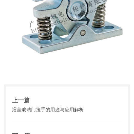
上一篇
浴室玻璃门拉手的用途与应用解析