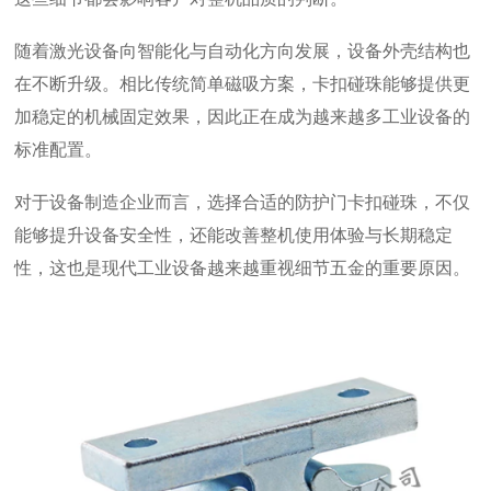
随着激光设备向智能化与自动化方向发展，设备外壳结构也
在不断升级。相比传统简单磁吸方案，卡扣碰珠能够提供更
加稳定的机械固定效果，因此正在成为越来越多工业设备的
标准配置。
对于设备制造企业而言，选择合适的防护门卡扣碰珠，不仅
能够提升设备安全性，还能改善整机使用体验与长期稳定
性，这也是现代工业设备越来越重视细节五金的重要原因。