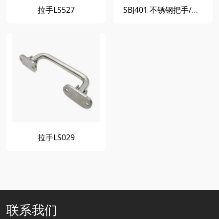
拉手LS527
SBJ401 不锈钢把手/拉手
拉手LS029
联系我们