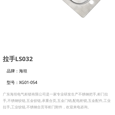
拉手LS032
品牌：海坦
型号：XG01-054
广东海坦电气柜锁有限公司是一家专业研发生产不锈钢把手,柜门拉
手,不锈钢铰链,五金铰链,承重合页,五金门销,配电柜锁,五金配件,工业
拉手,工业铰链,不锈钢合页等柜门附件，欢迎来电咨询。