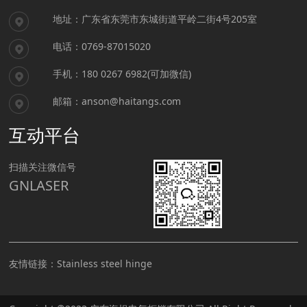
地址：广东省东莞市东城街道平岭二街4号205室
电话：0769-87015020
手机：180 0267 6982(可加微信)
邮箱：anson@haitangs.com
互动平台
扫描关注微信号
GNLASER
友情链接：
Stainless steel hinge