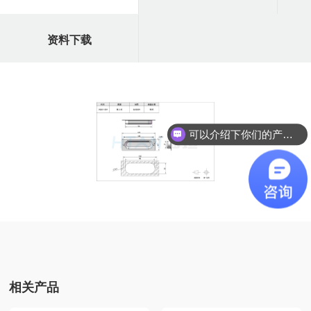
资料下载
可以介绍下你们的产品么？
相关产品