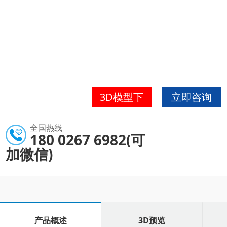
3D模型下
立即咨询
载
全国热线
180 0267 6982(可
加微信)
产品概述
3D预览