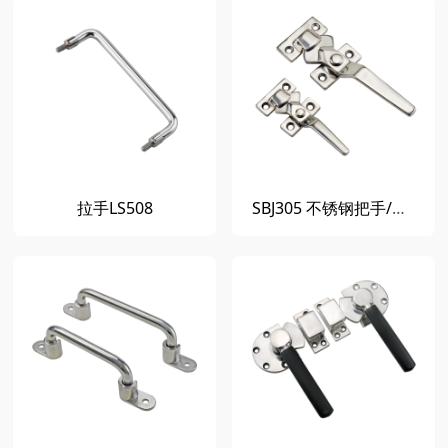
拉手LS508
SBJ305 不锈钢把手/拉手