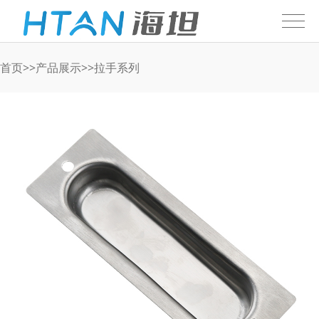
首页
>>
产品展示
>>
拉手系列