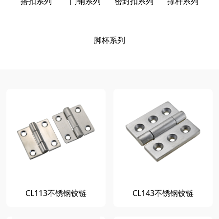
搭扣系列
门销系列
密封扣系列
撑杆系列
脚杯系列
CL113不锈钢铰链
CL143不锈钢铰链