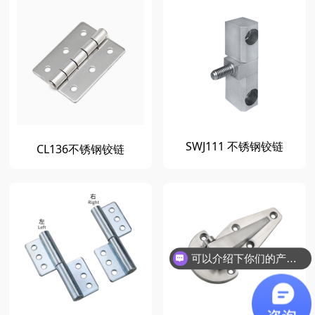
SWJ111 不锈钢铰链
CL136不锈钢铰链
可以介绍下你们的产品么？