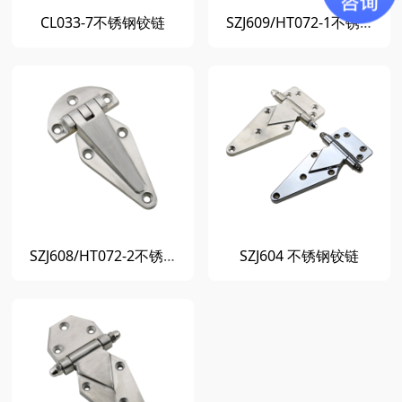
CL033-7不锈钢铰链
SZJ609/HT072-1不锈钢铰链
SZJ608/HT072-2不锈钢铰链
SZJ604 不锈钢铰链