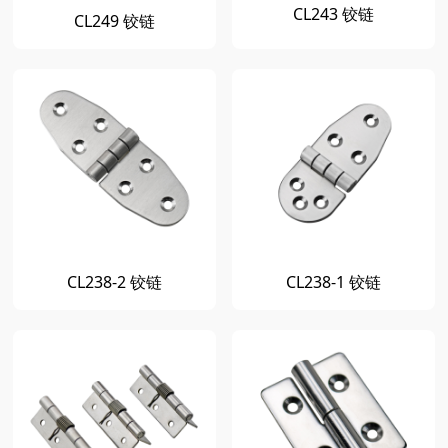
CL243 铰链
CL249 铰链
CL238-2 铰链
CL238-1 铰链