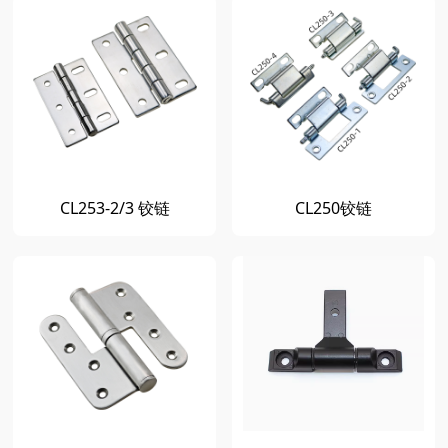
CL253-2/3 铰链
CL250铰链