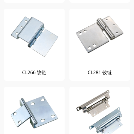
CL266 铰链
CL281 铰链