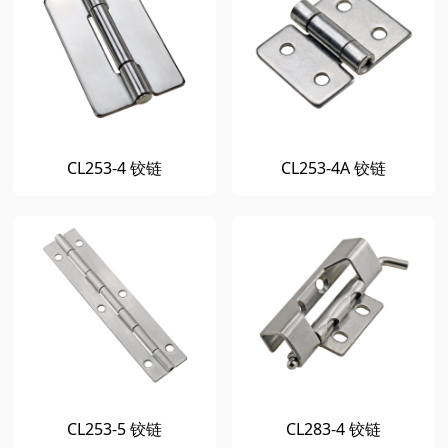
CL253-4 铰链
CL253-4A 铰链
CL253-5 铰链
CL283-4 铰链